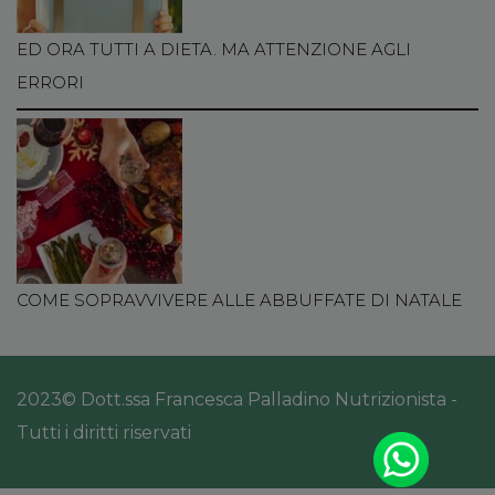
ED ORA TUTTI A DIETA. MA ATTENZIONE AGLI
ERRORI
COME SOPRAVVIVERE ALLE ABBUFFATE DI NATALE
2023© Dott.ssa Francesca Palladino Nutrizionista -
Tutti i diritti riservati