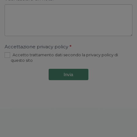
Accettazione privacy policy
*
Accetto trattamento dati secondo la privacy policy di
questo sito
Invia