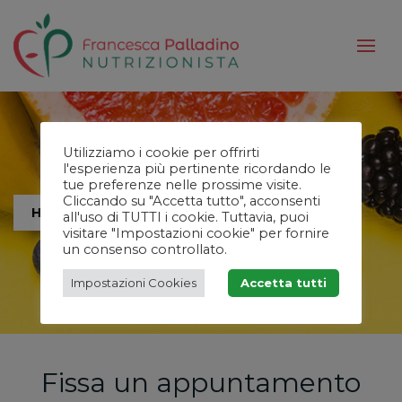
Utilizziamo i cookie per offrirti
l'esperienza più pertinente ricordando le
tue preferenze nelle prossime visite.
Cliccando su "Accetta tutto", acconsenti
HOME
all'uso di TUTTI i cookie. Tuttavia, puoi
visitare "Impostazioni cookie" per fornire
un consenso controllato.
Impostazioni Cookies
Accetta tutti
Fissa un appuntamento