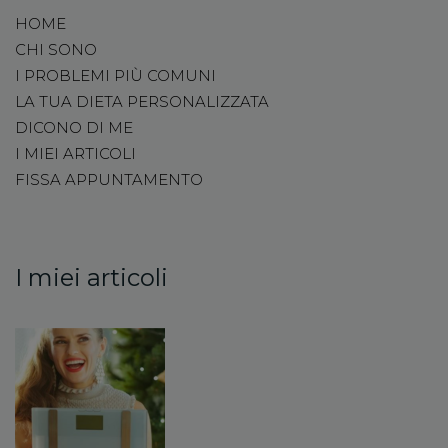
HOME
CHI SONO
I PROBLEMI PIÙ COMUNI
LA TUA DIETA PERSONALIZZATA
DICONO DI ME
I MIEI ARTICOLI
FISSA APPUNTAMENTO
I miei articoli