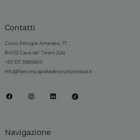
Contatti
Corso Principe Amedeo, 17
84013 Cava de' Tirreni (SA)
+39 331 3985800
info@francescapalladinonutrizionista.it
Navigazione